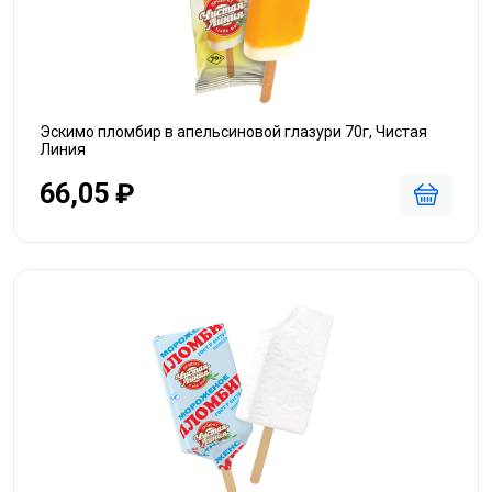
Эскимо пломбир в апельсиновой глазури 70г, Чистая
Линия
66,05 ₽