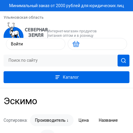
Минимальный заказ от 2000 рублей для юридических лиц
Ульяновская область
Интернет-магазин продуктов
питания оптом и в розницу
Войти
Каталог
Эскимо
Сортировка:
Производитель
Цена
Название