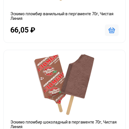
Эскимо пломбир ванильный в пергаменте 70г, Чистая
Линия
66,05 ₽
Эскимо пломбир шоколадный в пергаменте 70г, Чистая
Линия