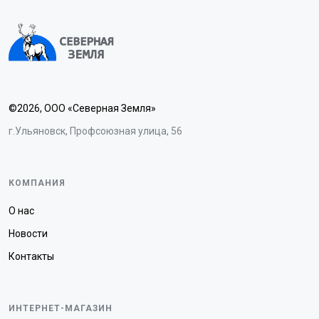
©2026, ООО «Северная Земля»
г.Ульяновск, Профсоюзная улица, 56
КОМПАНИЯ
О нас
Новости
Контакты
ИНТЕРНЕТ-МАГАЗИН