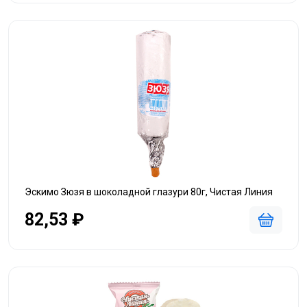
Эскимо Зюзя в шоколадной глазури 80г, Чистая Линия
82,53 ₽