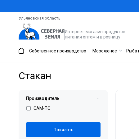
Ульяновская область
Интернет-магазин продуктов
питания оптом и в розницу
Собственное производство
Мороженое
Рыба 
Стакан
Производитель
САМ-ПО
Показать