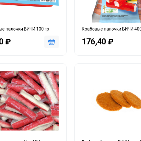
е палочки ВИЧИ 100 гр
Крабовые палочки ВИЧИ 40
0 ₽
176,40 ₽