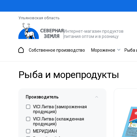
Ульяновская область
Интернет-магазин продуктов
питания оптом и в розницу
Собственное производство
Мороженое
Рыба 
Рыба и морепродукты
Производитель
VICI Литва (замороженная
продукция)
VICI Литва (охлажденная
продукция)
МЕРИДИАН