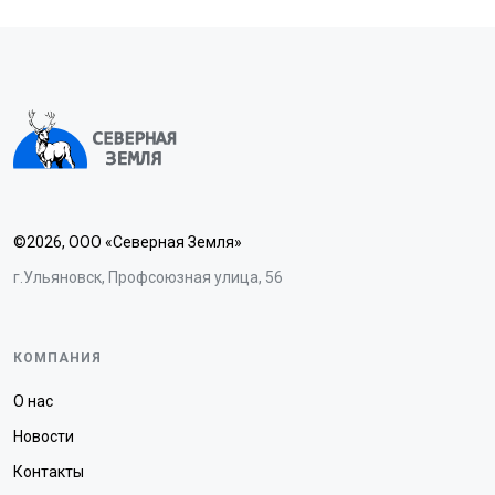
©2026, ООО «Северная Земля»
г.Ульяновск, Профсоюзная улица, 56
КОМПАНИЯ
О нас
Новости
Контакты