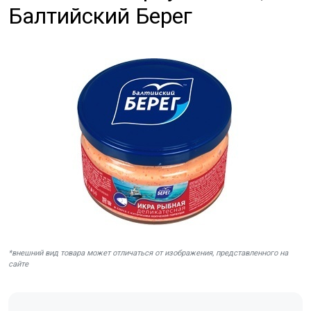
Балтийский Берег
*внешний вид товара может отличаться от изображения, представленного на
сайте