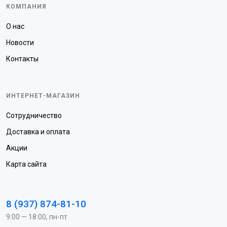
КОМПАНИЯ
О нас
Новости
Контакты
ИНТЕРНЕТ-МАГАЗИН
Сотрудничество
Доставка и оплата
Акции
Карта сайта
8 (937) 874-81-10
9:00 — 18:00, пн-пт