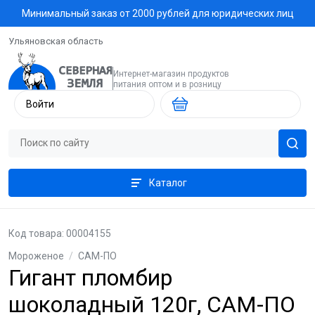
Минимальный заказ от 2000 рублей для юридических лиц
Ульяновская область
Интернет-магазин продуктов
питания оптом и в розницу
Войти
Каталог
Код товара: 00004155
Мороженое
/
САМ-ПО
Гигант пломбир
шоколадный 120г, САМ-ПО