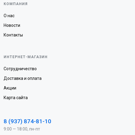
КОМПАНИЯ
О нас
Новости
Контакты
ИНТЕРНЕТ-МАГАЗИН
Сотрудничество
Доставка и оплата
Акции
Карта сайта
8 (937) 874-81-10
9:00 — 18:00, пн-пт