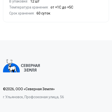
В упаковке:
12 шт
Температура хранения:
от +1С до +5С
Срок хранения:
60 суток
©2026, ООО «Северная Земля»
г.Ульяновск, Профсоюзная улица, 56