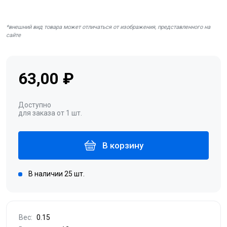
*внешний вид товара может отличаться от изображения, представленного на
сайте
63,00 ₽
Доступно
для заказа от 1 шт.
В корзину
В наличии 25 шт.
Вес:
0.15