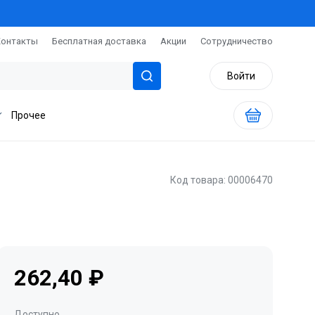
Контакты
Бесплатная доставка
Акции
Сотрудничество
Войти
Прочее
Код товара: 00006470
262,40 ₽
Доступно