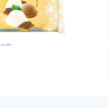
 на сайте