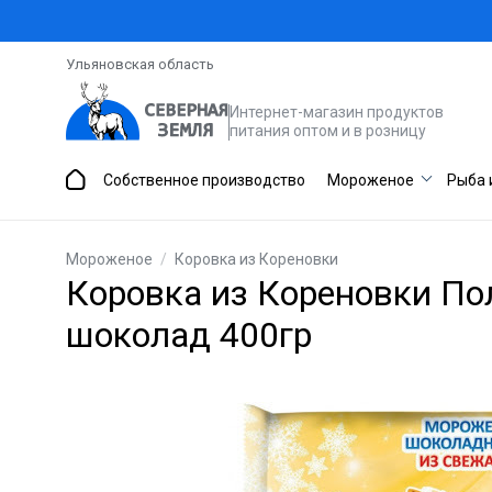
Ульяновская область
Интернет-магазин продуктов
питания оптом и в розницу
Собственное производство
Мороженое
Рыба 
Мороженое
/
Коровка из Кореновки
Коровка из Кореновки По
шоколад 400гр