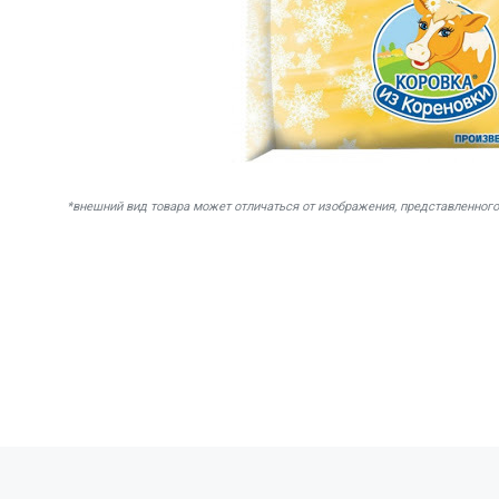
*внешний вид товара может отличаться от изображения, представленного