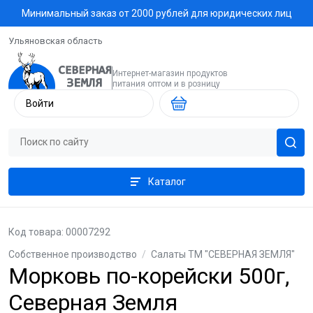
Минимальный заказ от 2000 рублей для юридических лиц
Ульяновская область
Интернет-магазин продуктов
питания оптом и в розницу
Войти
Каталог
Код товара: 00007292
Собственное производство
/
Салаты ТМ "СЕВЕРНАЯ ЗЕМЛЯ"
Морковь по-корейски 500г,
Северная Земля