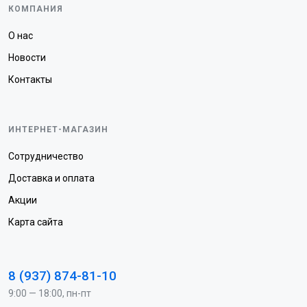
КОМПАНИЯ
О нас
Новости
Контакты
ИНТЕРНЕТ-МАГАЗИН
Сотрудничество
Доставка и оплата
Акции
Карта сайта
8 (937) 874-81-10
9:00 — 18:00, пн-пт