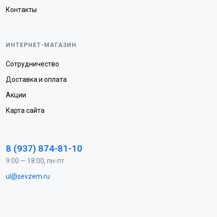
Контакты
ИНТЕРНЕТ-МАГАЗИН
Сотрудничество
Доставка и оплата
Акции
Карта сайта
8 (937) 874-81-10
9:00 — 18:00, пн-пт
ul@sevzem.ru