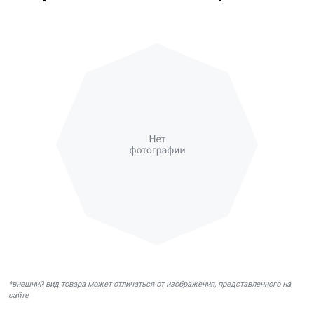
*внешний вид товара может отличаться от изображения, представленного на
сайте