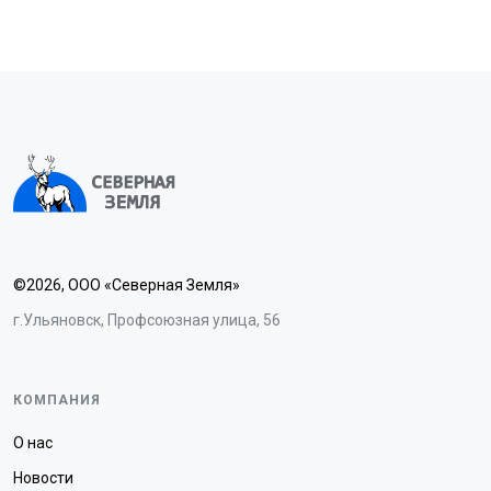
©2026, ООО «Северная Земля»
г.Ульяновск, Профсоюзная улица, 56
КОМПАНИЯ
О нас
Новости