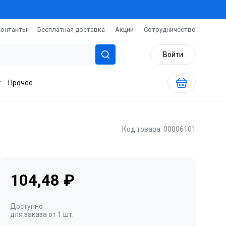
Контакты
Бесплатная доставка
Акции
Сотрудничество
Войти
Прочее
Код товара: 00006101
104,48 ₽
Доступно
для заказа от 1 шт.