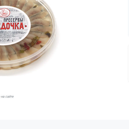
 на сайте