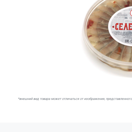
*внешний вид товара может отличаться от изображения, представленного