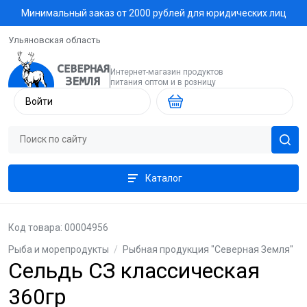
Минимальный заказ от 2000 рублей для юридических лиц
Ульяновская область
Интернет-магазин продуктов
питания оптом и в розницу
Войти
Каталог
Код товара: 00004956
Рыба и морепродукты
/
Рыбная продукция "Северная Земля"
Сельдь СЗ классическая
360гр