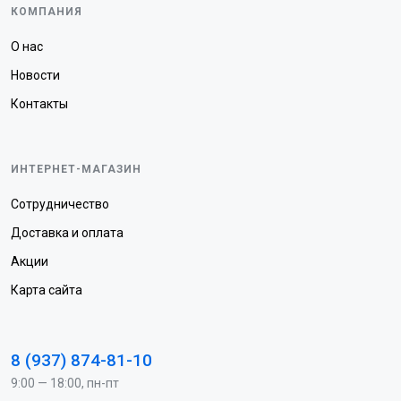
КОМПАНИЯ
О нас
Новости
Контакты
ИНТЕРНЕТ-МАГАЗИН
Сотрудничество
Доставка и оплата
Акции
Карта сайта
8 (937) 874-81-10
9:00 — 18:00, пн-пт