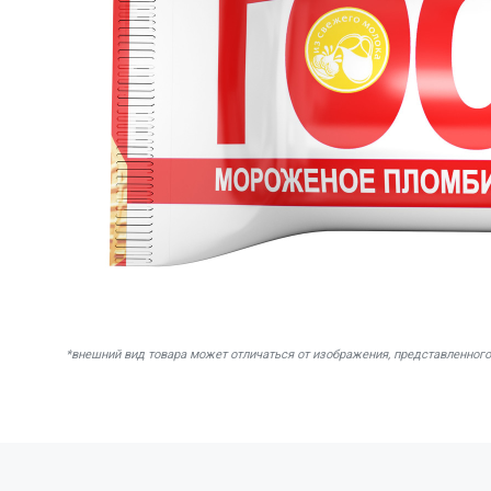
*внешний вид товара может отличаться от изображения, представленного