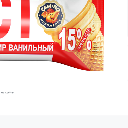
 на сайте