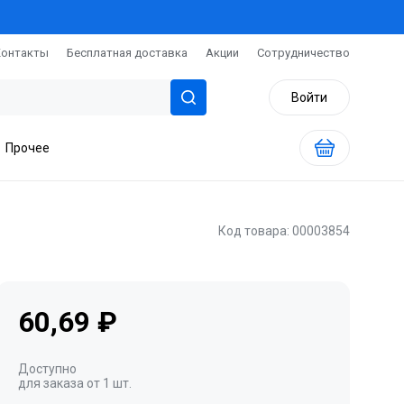
Контакты
Бесплатная доставка
Акции
Сотрудничество
Войти
Прочее
Код товара: 00003854
60,69 ₽
Доступно
для заказа от 1 шт.