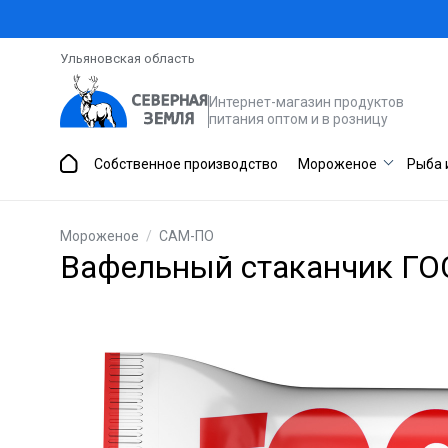
Ульяновская область
Интернет-магазин продуктов
питания оптом и в розницу
Собственное производство
Мороженое
Рыба 
Мороженое
/
САМ-ПО
Вафельный стаканчик ГО