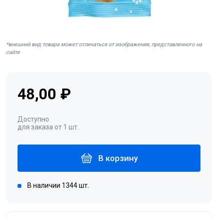
*внешний вид товара может отличаться от изображения, представленного на
сайте
48,00 ₽
Доступно
для заказа от 1 шт.
В корзину
В наличии 1344 шт.