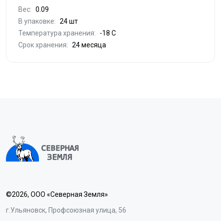
Вес:
0.09
В упаковке:
24 шт
Температура хранения:
-18 С
Срок хранения:
24 месяца
©2026, ООО «Северная Земля»
г.Ульяновск, Профсоюзная улица, 56