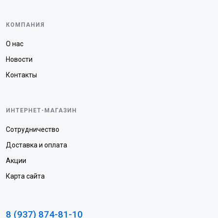
КОМПАНИЯ
О нас
Новости
Контакты
ИНТЕРНЕТ-МАГАЗИН
Сотрудничество
Доставка и оплата
Акции
Карта сайта
8 (937) 874-81-10