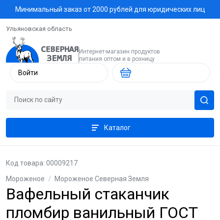
Минимальный заказ от 2000 рублей для юридических лиц
Ульяновская область
Интернет-магазин продуктов
питания оптом и в розницу
Войти
Каталог
Код товара: 00009217
Мороженое
/
Мороженое Северная Земля
Вафельный стаканчик
пломбир ванильный ГОСТ