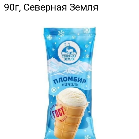
90г, Северная Земля