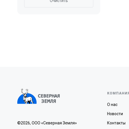
Очистить
КОМПАНИ
О нас
Новости
©2026, ООО «Северная Земля»
Контакты