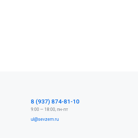
8 (937) 874-81-10
9:00 — 18:00, пн-пт
ul@sevzem.ru