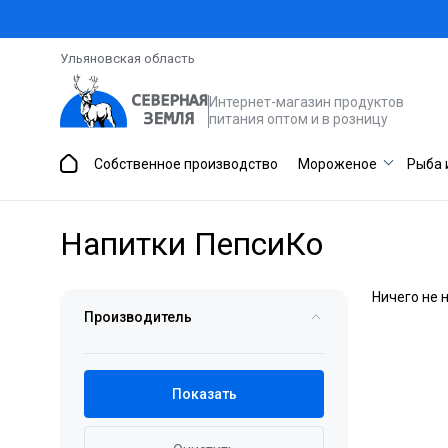
Ульяновская область
Интернет-магазин продуктов
питания оптом и в розницу
Собственное производство
Мороженое
Рыба 
Напитки ПепсиКо
Ничего не 
Производитель
Показать