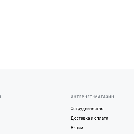
Я
ИНТЕРНЕТ-МАГАЗИН
Сотрудничество
Доставка и оплата
Акции